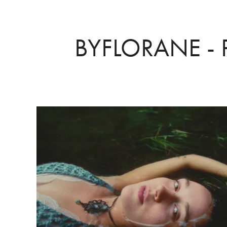
BYFLORANE - 