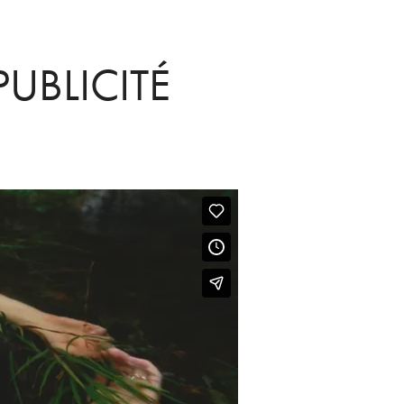
PUBLICITÉ